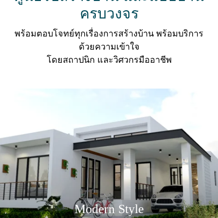
ครบวงจร
พร้อมตอบโจทย์ทุกเรื่องการสร้างบ้าน พร้อมบริการ
ด้วยความเข้าใจ
โดยสถาปนิก และวิศวกรมืออาชีพ
Modern Style