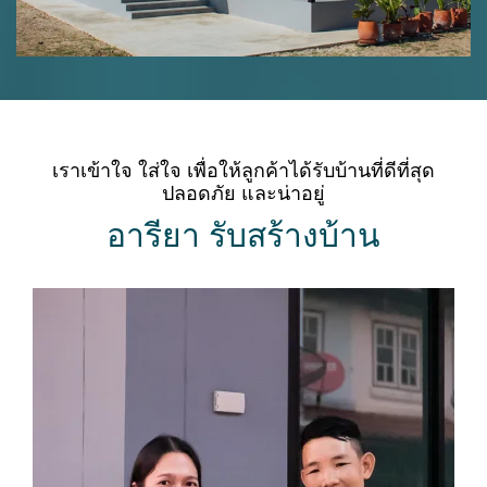
เราเข้าใจ ใส่ใจ เพื่อให้ลูกค้าได้รับบ้านที่ดีที่สุด
ปลอดภัย และน่าอยู่
อารียา รับสร้างบ้าน