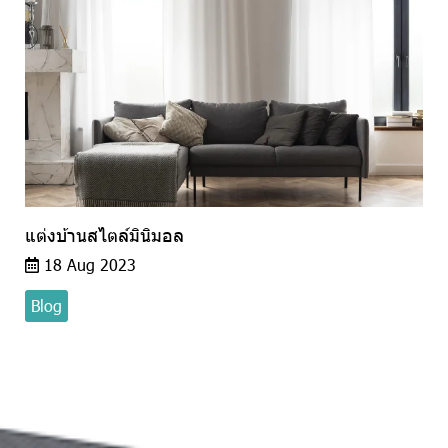
แต่งบ้านสไตล์มินิมอล
18 Aug 2023
Blog