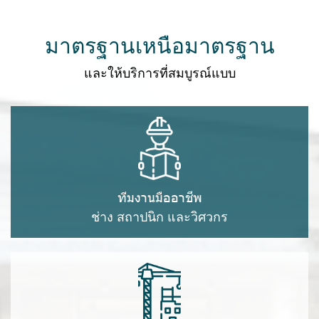
มาตรฐานเหนือมาตรฐาน
และให้บริการที่สมบูรณ์แบบ
ทีมงานมืออาชีพ
ช่าง สถาปนิก และวิศวกร