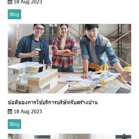
18 Aug 2023
Blog
ข้อดีของการใช้บริการบริษัทรับสร้างบ้าน
18 Aug 2023
Blog