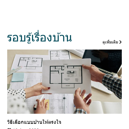
รอบรู้เรื่องบ้าน
ดูเพิ่มเติม
วิธีเลือกแบบบ้านให้ตรงใจ