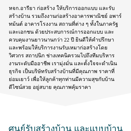
หจก.อารียา ก่อสร้าง ให้บริการออกแบบ และรับ
สร้างบ้าน รวมถึงงานก่อสร้างอาคารพาณิชย์ อพาร์
ทม้นต์ อาคารโรงงาน สถานที่ต่าง ๆ ทั้งในภาครัฐ
และเอกชน ด้วยประสบการณ์การออกแบบ และ
ควบคุมงานยาวนานกว่า 22 ปี ยินดีให้คำปรึกษา
และพร้อมให้บริการงานรับเหมาก่อสร้างโดย
วิศวกร สถาปนิก ช่างเทคนิครวมไปถึงทีมบริหาร
งานระดับมืออาชีพ เรามุ่งมั่น และตั้งใจจะดำเนิน
ธุรกิจ เป็นบริษัทรับสร้างบ้านที่มีคุณภาพ ราคาที่
ย่อมเยาว์ เพื่อให้ลูกค้าทุกท่านมีความสุขกับบ้าน
ดีไซน์สวย อยู่สบาย คุณภาพคุ้มราคา
ศูนย์รับสร้างบ้าน และแบบบ้าน