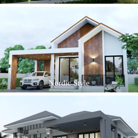
Nordic Style