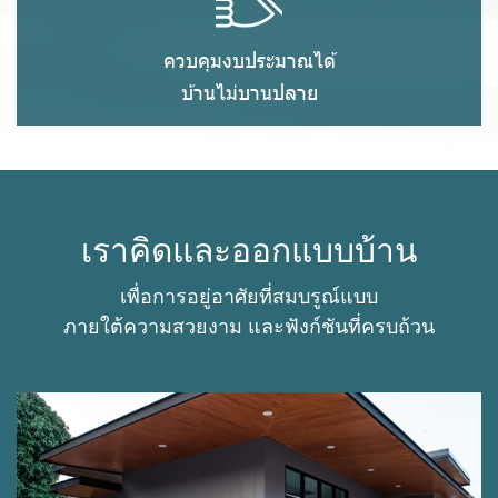
ควบคุมงบประมาณได้
บ้านไม่บานปลาย
เราคิดและออกแบบบ้าน
เพื่อการอยู่อาศัยที่สมบรูณ์แบบ
ภายใต้ความสวยงาม และฟังก์ชันที่ครบถ้วน