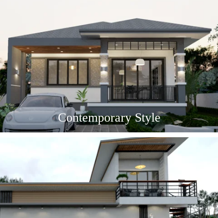
Contemporary Style