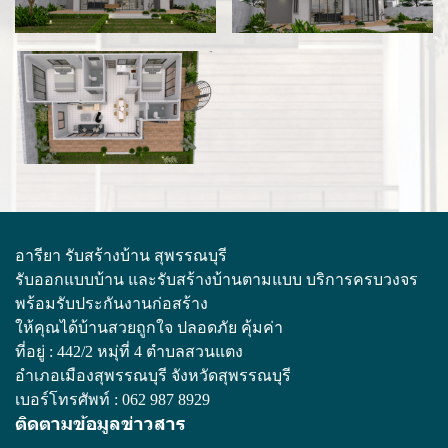
อารียา รับสร้างบ้าน สุพรรณบุรี
รับออกแบบบ้าน และรับสร้างบ้านตามแบบ บริการครบวงจร
พร้อมรับประกันงานก่อสร้าง
ให้คุณได้บ้านสวยถูกใจ ปลอดภัย คุ้มค่า
ที่อยู่ : 442/2 หมุ่ที่ 4 ตำบลสวนแตง
อำเภอเมืองสุพรรณบุรี จังหวัดสุพรรณบุรี
เบอร์โทรศัพท์ :
062 987 8929
ติดตามข้อมูลข่าวสาร