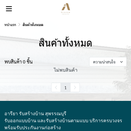
หน้าแรก
สินค้าทั้งหมด
สินค้าทั้งหมด
พบสินค้า 0 ชิ้น
ความน่าสนใจ
ไม่พบสินค้า
1
อารียา รับสร้างบ้าน สุพรรณบุรี
รับออกแบบบ้าน และรับสร้างบ้านตามแบบ บริการครบวงจร
พร้อมรับประกันงานก่อสร้าง